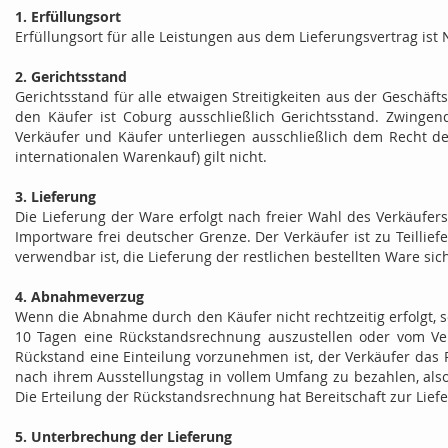
1. Erfüllungsort
Erfüllungsort für alle Leistungen aus dem Lieferungsvertrag ist
2. Gerichtsstand
Gerichtsstand für alle etwaigen Streitigkeiten aus der Geschä
den Käufer ist Coburg ausschließlich Gerichtsstand. Zwingen
Verkäufer und Käufer unterliegen ausschließlich dem Recht 
internationalen Warenkauf) gilt nicht.
3. Lieferung
Die Lieferung der Ware erfolgt nach freier Wahl des Verkäufer
Importware frei deutscher Grenze. Der Verkäufer ist zu Teilli
verwendbar ist, die Lieferung der restlichen bestellten Ware s
4. Abnahmeverzug
Wenn die Abnahme durch den Käufer nicht rechtzeitig erfolgt, s
10 Tagen eine Rückstandsrechnung auszustellen oder vom Ver
Rückstand eine Einteilung vorzunehmen ist, der Verkäufer das 
nach ihrem Ausstellungstag in vollem Umfang zu bezahlen, also
Die Erteilung der Rückstandsrechnung hat Bereitschaft zur Liefe
5. Unterbrechung der Lieferung