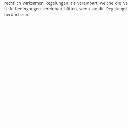
rechtlich wirksamen Regelungen als vereinbart, welche die V
Lieferbedingungen vereinbart hätten, wenn sie die Regelungslü
berührt sein.