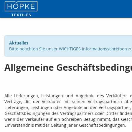
Aktuelles
Bitte beachten Sie unser WICHTIGES Informationsschreiben zur
Allgemeine Geschäftsbedin
Alle Lieferungen, Leistungen und Angebote des Verkäufers e
Verträge, die der Verkäufer mit seinen Vertragspartnern üb
Lieferungen, Leistungen oder Angebote an den Vertragspartner,
Geschäftsbedingungen des Vertragspartners oder Dritter finden
wenn der Verkäufer auf ein Schreiben Bezug nimmt, das Geschäf
Einverständnis mit der Geltung jener Geschäftsbedingungen.