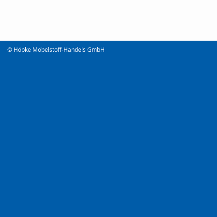
© Höpke Möbelstoff-Handels GmbH