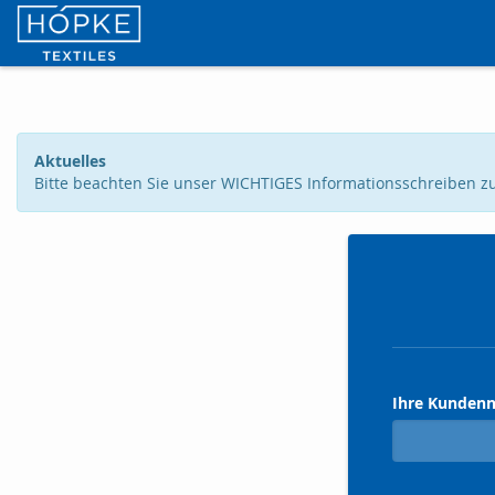
Aktuelles
Bitte beachten Sie unser WICHTIGES Informationsschreiben zur
Ihre Kunde